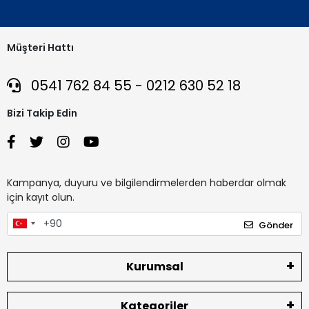
Müşteri Hattı
0541 762 84 55 - 0212 630 52 18
Bizi Takip Edin
Kampanya, duyuru ve bilgilendirmelerden haberdar olmak
için kayıt olun.
Gönder
Kurumsal
Kategoriler