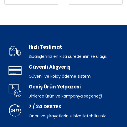
Hızlı Teslimat
Siparişleriniz en kısa sürede elinize ulaşır.
Güvenli Alışveriş
Güvenli ve kolay ödeme sistemi
Geniş Ürün Yelpazesi
Binlerce ürün ve kampanya seçeneği
7 / 24 DESTEK
Öneri ve şikayetlerinizi bize iletebilirsiniz.