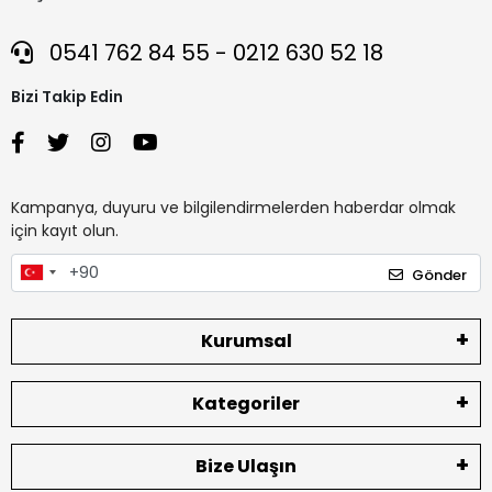
0541 762 84 55 - 0212 630 52 18
Bizi Takip Edin
Kampanya, duyuru ve bilgilendirmelerden haberdar olmak
için kayıt olun.
Gönder
Kurumsal
Kategoriler
Bize Ulaşın