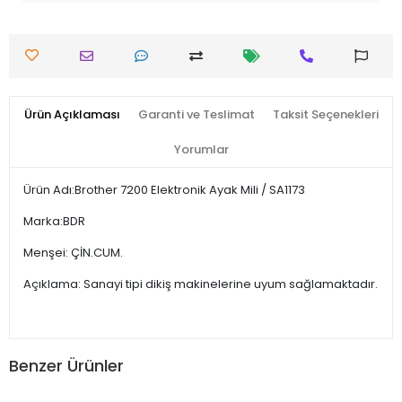
Ürün Açıklaması
Garanti ve Teslimat
Taksit Seçenekleri
Yorumlar
Ürün Adı:Brother 7200 Elektronik Ayak Mili / SA1173
Marka:BDR
Menşei: ÇİN.CUM.
Açıklama: Sanayi tipi dikiş makinelerine uyum sağlamaktadır.
Benzer Ürünler