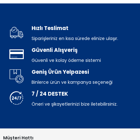
Hızlı Teslimat
Siparişleriniz en kısa sürede elinize ulaşır.
Güvenli Alışveriş
Güvenli ve kolay ödeme sistemi
Geniş Ürün Yelpazesi
Binlerce ürün ve kampanya seçeneği
7 / 24 DESTEK
Öneri ve şikayetlerinizi bize iletebilirsiniz.
Müşteri Hattı