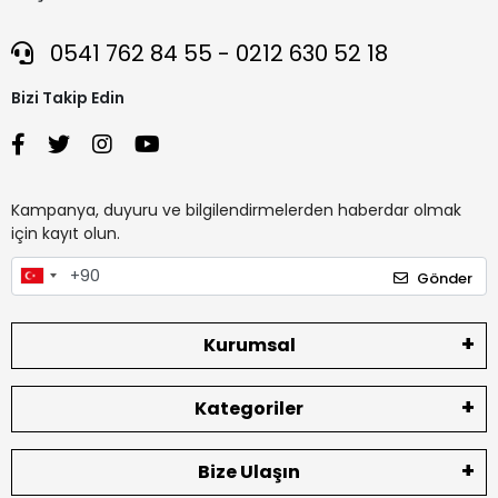
0541 762 84 55 - 0212 630 52 18
Bizi Takip Edin
Kampanya, duyuru ve bilgilendirmelerden haberdar olmak
için kayıt olun.
Gönder
Kurumsal
Kategoriler
Bize Ulaşın