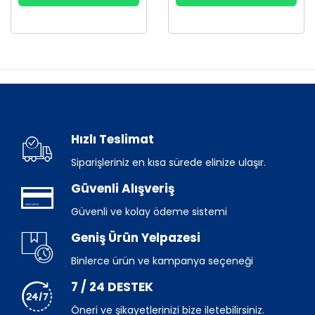
Hızlı Teslimat
Siparişleriniz en kısa sürede elinize ulaşır.
Güvenli Alışveriş
Güvenli ve kolay ödeme sistemi
Geniş Ürün Yelpazesi
Binlerce ürün ve kampanya seçeneği
7 / 24 DESTEK
Öneri ve şikayetlerinizi bize iletebilirsiniz.