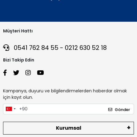
Müşteri Hattı
0541 762 84 55 - 0212 630 52 18
Bizi Takip Edin
Kampanya, duyuru ve bilgilendirmelerden haberdar olmak
için kayıt olun.
Gönder
Kurumsal