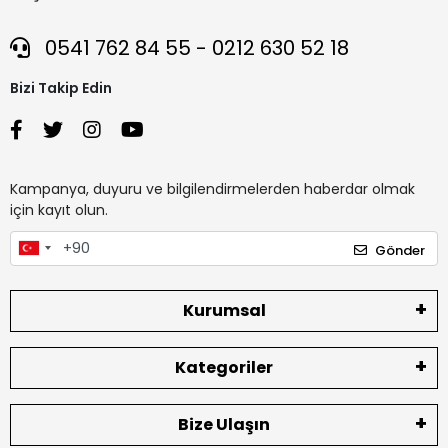
0541 762 84 55 - 0212 630 52 18
Bizi Takip Edin
Kampanya, duyuru ve bilgilendirmelerden haberdar olmak
için kayıt olun.
Gönder
Kurumsal
Kategoriler
Bize Ulaşın