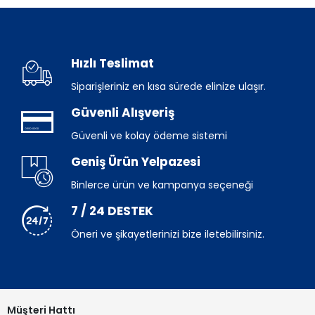
Hızlı Teslimat
Siparişleriniz en kısa sürede elinize ulaşır.
Güvenli Alışveriş
Güvenli ve kolay ödeme sistemi
Geniş Ürün Yelpazesi
Binlerce ürün ve kampanya seçeneği
7 / 24 DESTEK
Öneri ve şikayetlerinizi bize iletebilirsiniz.
Müşteri Hattı