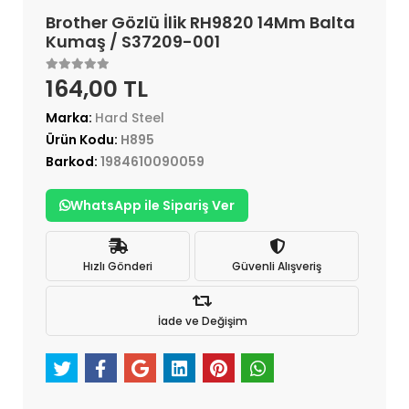
Brother Gözlü İlik RH9820 14Mm Balta
Kumaş / S37209-001
164,00 TL
Marka:
Hard Steel
Ürün Kodu:
H895
Barkod:
1984610090059
WhatsApp ile Sipariş Ver
Hızlı Gönderi
Güvenli Alışveriş
İade ve Değişim