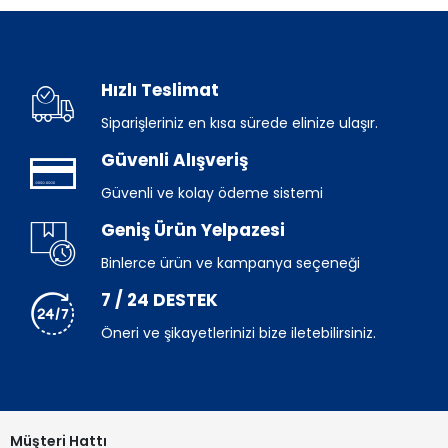
Hızlı Teslimat
Siparişleriniz en kısa sürede elinize ulaşır.
Güvenli Alışveriş
Güvenli ve kolay ödeme sistemi
Geniş Ürün Yelpazesi
Binlerce ürün ve kampanya seçeneği
7 / 24 DESTEK
Öneri ve şikayetlerinizi bize iletebilirsiniz.
Müşteri Hattı