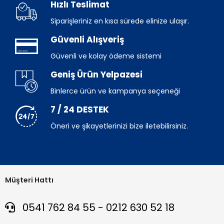
Hızlı Teslimat
Siparişleriniz en kısa sürede elinize ulaşır.
Güvenli Alışveriş
Güvenli ve kolay ödeme sistemi
Geniş Ürün Yelpazesi
Binlerce ürün ve kampanya seçeneği
7 / 24 DESTEK
Öneri ve şikayetlerinizi bize iletebilirsiniz.
Müşteri Hattı
0541 762 84 55 - 0212 630 52 18