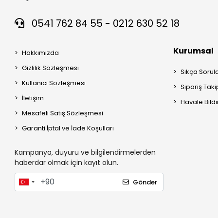
0541 762 84 55 - 0212 630 52 18
Kurumsal
Hakkımızda
Gizlilik Sözleşmesi
Sıkça Sorul
Kullanıcı Sözleşmesi
Sipariş Taki
İletişim
Havale Bildi
Mesafeli Satış Sözleşmesi
Garanti İptal ve İade Koşulları
Kampanya, duyuru ve bilgilendirmelerden
haberdar olmak için kayıt olun.
Gönder