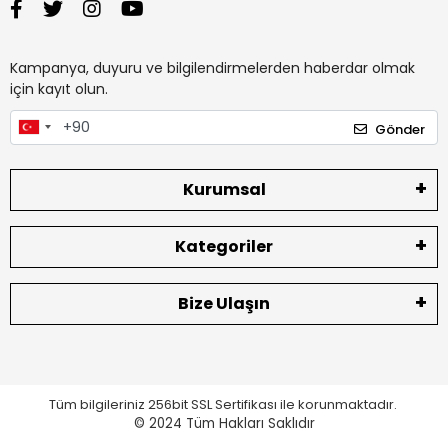
Kampanya, duyuru ve bilgilendirmelerden haberdar olmak
için kayıt olun.
Gönder
Kurumsal
Kategoriler
Bize Ulaşın
Tüm bilgileriniz 256bit SSL Sertifikası ile korunmaktadır.
© 2024
Tüm Hakları Saklıdır