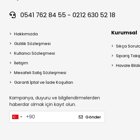
0541 762 84 55 - 0212 630 52 18
Kurumsal
Hakkımızda
Gizlilik Sözleşmesi
Sıkça Sorul
Kullanıcı Sözleşmesi
Sipariş Taki
İletişim
Havale Bildi
Mesafeli Satış Sözleşmesi
Garanti İptal ve İade Koşulları
Kampanya, duyuru ve bilgilendirmelerden
haberdar olmak için kayıt olun.
Gönder