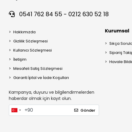
0541 762 84 55 - 0212 630 52 18
Kurumsal
Hakkımızda
Gizlilik Sözleşmesi
Sıkça Sorul
Kullanıcı Sözleşmesi
Sipariş Taki
İletişim
Havale Bildi
Mesafeli Satış Sözleşmesi
Garanti İptal ve İade Koşulları
Kampanya, duyuru ve bilgilendirmelerden
haberdar olmak için kayıt olun.
Gönder