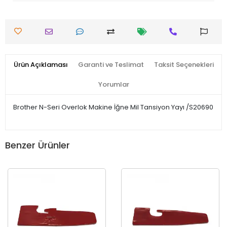
Ürün Açıklaması
Garanti ve Teslimat
Taksit Seçenekleri
Yorumlar
Brother N-Seri Overlok Makine İğne Mil Tansiyon Yayı /S20690
Benzer Ürünler