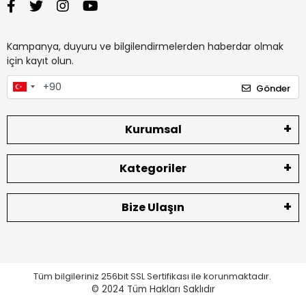
Kampanya, duyuru ve bilgilendirmelerden haberdar olmak
için kayıt olun.
Gönder
Kurumsal
Kategoriler
Bize Ulaşın
Tüm bilgileriniz 256bit SSL Sertifikası ile korunmaktadır.
© 2024
Tüm Hakları Saklıdır