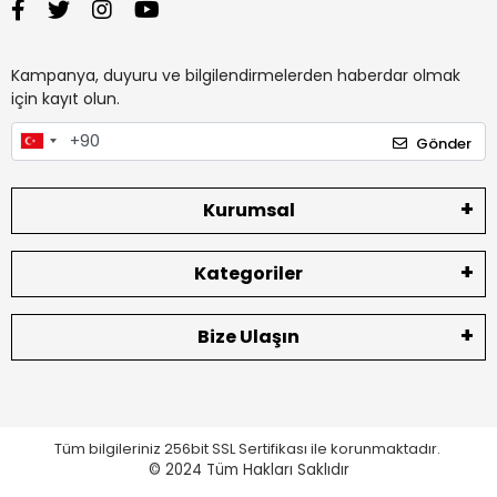
Kampanya, duyuru ve bilgilendirmelerden haberdar olmak
için kayıt olun.
Gönder
Kurumsal
Kategoriler
Bize Ulaşın
Tüm bilgileriniz 256bit SSL Sertifikası ile korunmaktadır.
© 2024
Tüm Hakları Saklıdır