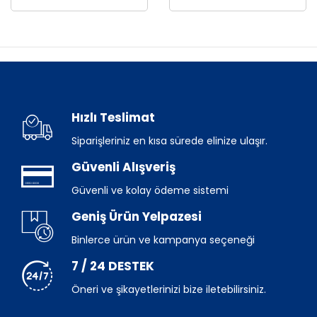
Hızlı Teslimat
Siparişleriniz en kısa sürede elinize ulaşır.
Güvenli Alışveriş
Güvenli ve kolay ödeme sistemi
Geniş Ürün Yelpazesi
Binlerce ürün ve kampanya seçeneği
7 / 24 DESTEK
Öneri ve şikayetlerinizi bize iletebilirsiniz.