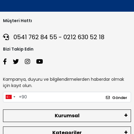
Müşteri Hattı
0541 762 84 55 - 0212 630 52 18
Bizi Takip Edin
Kampanya, duyuru ve bilgilendirmelerden haberdar olmak
için kayıt olun.
Gönder
Kurumsal
Kategoriler