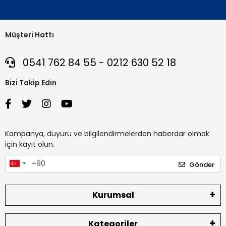
Müşteri Hattı
0541 762 84 55 - 0212 630 52 18
Bizi Takip Edin
Kampanya, duyuru ve bilgilendirmelerden haberdar olmak
için kayıt olun.
Gönder
Kurumsal
Kategoriler