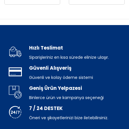
Hızlı Teslimat
Siparişleriniz en kısa sürede elinize ulaşır.
Güvenli Alışveriş
Güvenli ve kolay ödeme sistemi
Geniş Ürün Yelpazesi
Binlerce ürün ve kampanya seçeneği
7 / 24 DESTEK
Öneri ve şikayetlerinizi bize iletebilirsiniz.