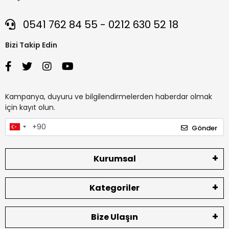
0541 762 84 55 - 0212 630 52 18
Bizi Takip Edin
Kampanya, duyuru ve bilgilendirmelerden haberdar olmak
için kayıt olun.
Gönder
Kurumsal
Kategoriler
Bize Ulaşın