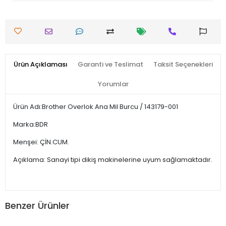
Ürün Açıklaması
Garanti ve Teslimat
Taksit Seçenekleri
Yorumlar
Ürün Adı:Brother Overlok Ana Mil Burcu / 143179-001
Marka:BDR
Menşei: ÇİN.CUM.
Açıklama: Sanayi tipi dikiş makinelerine uyum sağlamaktadır.
Benzer Ürünler