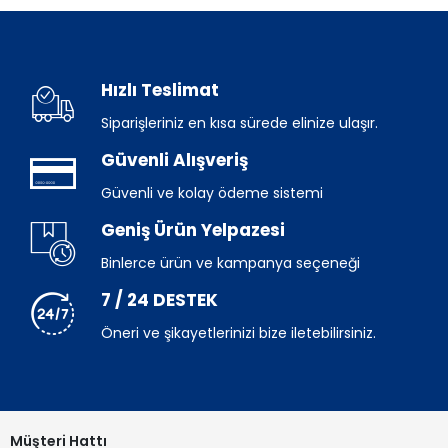
Hızlı Teslimat
Siparişleriniz en kısa sürede elinize ulaşır.
Güvenli Alışveriş
Güvenli ve kolay ödeme sistemi
Geniş Ürün Yelpazesi
Binlerce ürün ve kampanya seçeneği
7 / 24 DESTEK
Öneri ve şikayetlerinizi bize iletebilirsiniz.
Müşteri Hattı