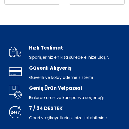
Hızlı Teslimat
Siparişleriniz en kısa sürede elinize ulaşır.
Güvenli Alışveriş
Güvenli ve kolay ödeme sistemi
Geniş Ürün Yelpazesi
Binlerce ürün ve kampanya seçeneği
7 / 24 DESTEK
Öneri ve şikayetlerinizi bize iletebilirsiniz.