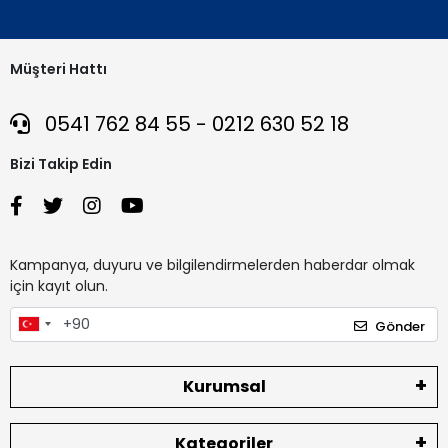
Müşteri Hattı
0541 762 84 55 - 0212 630 52 18
Bizi Takip Edin
Kampanya, duyuru ve bilgilendirmelerden haberdar olmak
için kayıt olun.
Gönder
Kurumsal
Kategoriler