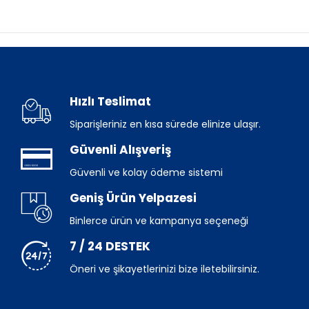
Hızlı Teslimat
Siparişleriniz en kısa sürede elinize ulaşır.
Güvenli Alışveriş
Güvenli ve kolay ödeme sistemi
Geniş Ürün Yelpazesi
Binlerce ürün ve kampanya seçeneği
7 / 24 DESTEK
Öneri ve şikayetlerinizi bize iletebilirsiniz.