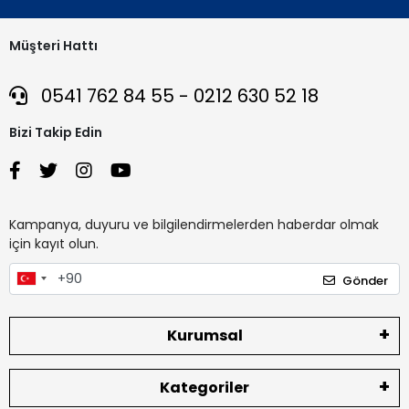
Müşteri Hattı
0541 762 84 55 - 0212 630 52 18
Bizi Takip Edin
Kampanya, duyuru ve bilgilendirmelerden haberdar olmak
için kayıt olun.
Gönder
Kurumsal
Kategoriler