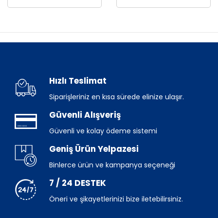
Hızlı Teslimat
Siparişleriniz en kısa sürede elinize ulaşır.
Güvenli Alışveriş
Güvenli ve kolay ödeme sistemi
Geniş Ürün Yelpazesi
Binlerce ürün ve kampanya seçeneği
7 / 24 DESTEK
Öneri ve şikayetlerinizi bize iletebilirsiniz.