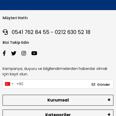
Müşteri Hattı
0541 762 84 55 - 0212 630 52 18
Bizi Takip Edin
Kampanya, duyuru ve bilgilendirmelerden haberdar olmak
için kayıt olun.
Gönder
Kurumsal
Kategoriler