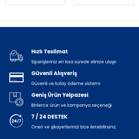
Hızlı Teslimat
Siparişleriniz en kısa sürede elinize ulaşır.
Güvenli Alışveriş
Güvenli ve kolay ödeme sistemi
Geniş Ürün Yelpazesi
Binlerce ürün ve kampanya seçeneği
7 / 24 DESTEK
Öneri ve şikayetlerinizi bize iletebilirsiniz.