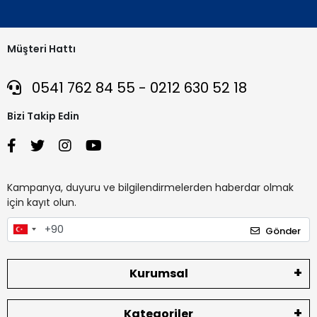
Müşteri Hattı
0541 762 84 55 - 0212 630 52 18
Bizi Takip Edin
Kampanya, duyuru ve bilgilendirmelerden haberdar olmak
için kayıt olun.
Gönder
Kurumsal
Kategoriler