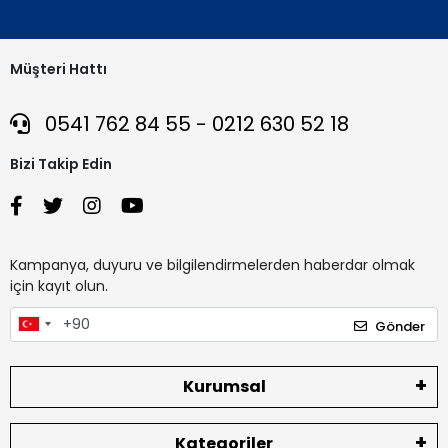
Müşteri Hattı
0541 762 84 55 - 0212 630 52 18
Bizi Takip Edin
Kampanya, duyuru ve bilgilendirmelerden haberdar olmak
için kayıt olun.
Gönder
Kurumsal
Kategoriler