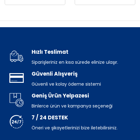
Hızlı Teslimat
Siparişleriniz en kısa sürede elinize ulaşır.
Güvenli Alışveriş
Güvenli ve kolay ödeme sistemi
Geniş Ürün Yelpazesi
Binlerce ürün ve kampanya seçeneği
7 / 24 DESTEK
Öneri ve şikayetlerinizi bize iletebilirsiniz.