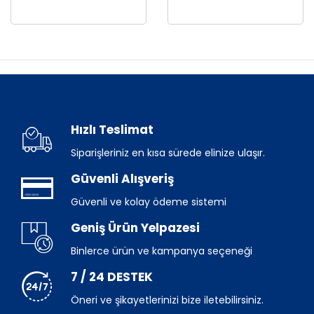
Hızlı Teslimat
Siparişleriniz en kısa sürede elinize ulaşır.
Güvenli Alışveriş
Güvenli ve kolay ödeme sistemi
Geniş Ürün Yelpazesi
Binlerce ürün ve kampanya seçeneği
7 / 24 DESTEK
Öneri ve şikayetlerinizi bize iletebilirsiniz.