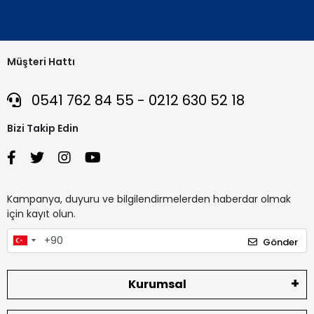
Müşteri Hattı
0541 762 84 55 - 0212 630 52 18
Bizi Takip Edin
Kampanya, duyuru ve bilgilendirmelerden haberdar olmak
için kayıt olun.
Gönder
Kurumsal