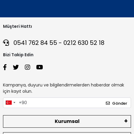
Müşteri Hattı
0541 762 84 55 - 0212 630 52 18
Bizi Takip Edin
Kampanya, duyuru ve bilgilendirmelerden haberdar olmak
için kayıt olun.
Gönder
Kurumsal