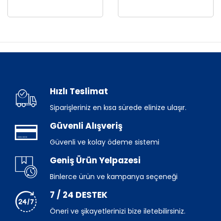
Hızlı Teslimat
Siparişleriniz en kısa sürede elinize ulaşır.
Güvenli Alışveriş
Güvenli ve kolay ödeme sistemi
Geniş Ürün Yelpazesi
Binlerce ürün ve kampanya seçeneği
7 / 24 DESTEK
Öneri ve şikayetlerinizi bize iletebilirsiniz.