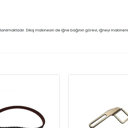
lanılmaktadır. Dikiş makinesin de iğne bağının görevi, iğneyi makineni