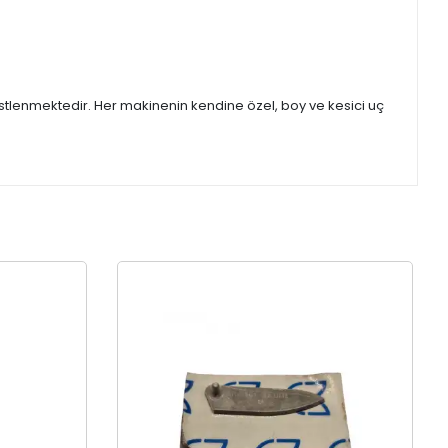
stlenmektedir. Her makinenin kendine özel, boy ve kesici uç