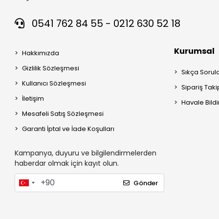
0541 762 84 55 - 0212 630 52 18
Kurumsal
Hakkımızda
Gizlilik Sözleşmesi
Sıkça Sorul
Kullanıcı Sözleşmesi
Sipariş Taki
İletişim
Havale Bildi
Mesafeli Satış Sözleşmesi
Garanti İptal ve İade Koşulları
Kampanya, duyuru ve bilgilendirmelerden
haberdar olmak için kayıt olun.
Gönder