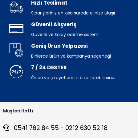
Hızlı Teslimat
Siparişleriniz en kısa sürede elinize ulaşır.
Güvenli Alışveriş
Güvenli ve kolay ödeme sistemi
Geniş Ürün Yelpazesi
Binlerce ürün ve kampanya seçeneği
7 / 24 DESTEK
Öneri ve şikayetlerinizi bize iletebilirsiniz.
Müşteri Hattı
0541 762 84 55 - 0212 630 52 18