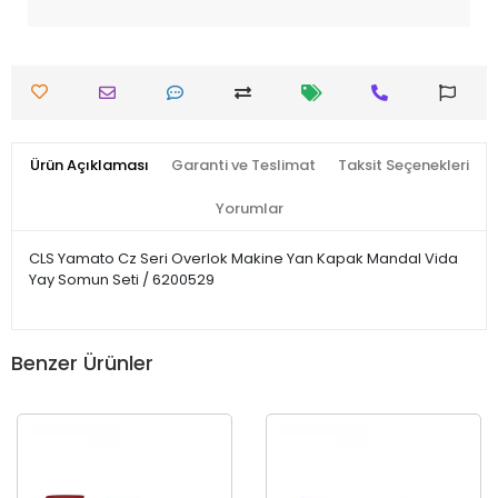
Ürün Açıklaması
Garanti ve Teslimat
Taksit Seçenekleri
Yorumlar
CLS Yamato Cz Seri Overlok Makine Yan Kapak Mandal Vida
Yay Somun Seti / 6200529
Benzer Ürünler