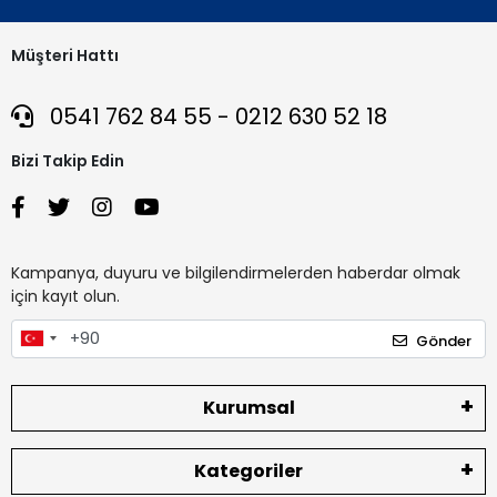
Müşteri Hattı
0541 762 84 55 - 0212 630 52 18
Bizi Takip Edin
Kampanya, duyuru ve bilgilendirmelerden haberdar olmak
için kayıt olun.
Gönder
Kurumsal
Kategoriler