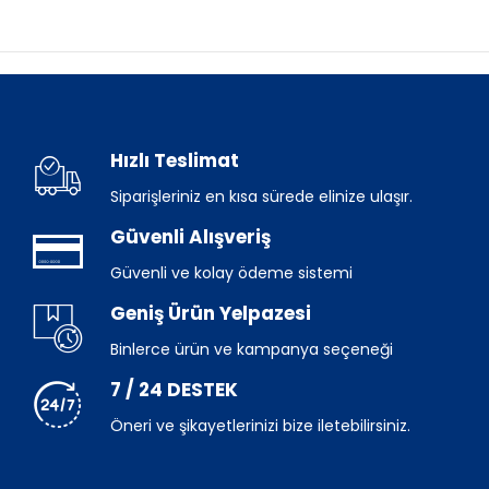
Hızlı Teslimat
Siparişleriniz en kısa sürede elinize ulaşır.
Güvenli Alışveriş
Güvenli ve kolay ödeme sistemi
Geniş Ürün Yelpazesi
Binlerce ürün ve kampanya seçeneği
7 / 24 DESTEK
Öneri ve şikayetlerinizi bize iletebilirsiniz.