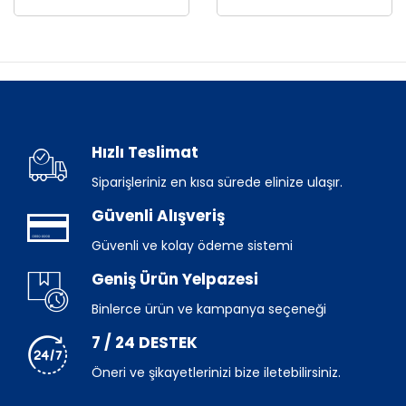
Hızlı Teslimat
Siparişleriniz en kısa sürede elinize ulaşır.
Güvenli Alışveriş
Güvenli ve kolay ödeme sistemi
Geniş Ürün Yelpazesi
Binlerce ürün ve kampanya seçeneği
7 / 24 DESTEK
Öneri ve şikayetlerinizi bize iletebilirsiniz.