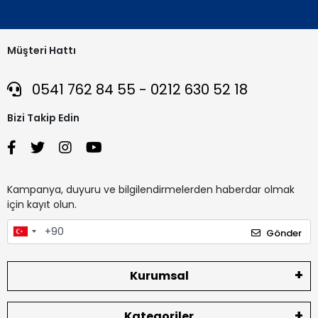
Müşteri Hattı
0541 762 84 55 - 0212 630 52 18
Bizi Takip Edin
Kampanya, duyuru ve bilgilendirmelerden haberdar olmak
için kayıt olun.
Gönder
Kurumsal
Kategoriler