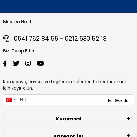
Müşteri Hattı
0541 762 84 55 - 0212 630 52 18
Bizi Takip Edin
Kampanya, duyuru ve bilgilendirmelerden haberdar olmak
için kayıt olun.
Gönder
Kurumsal
Kategoriler