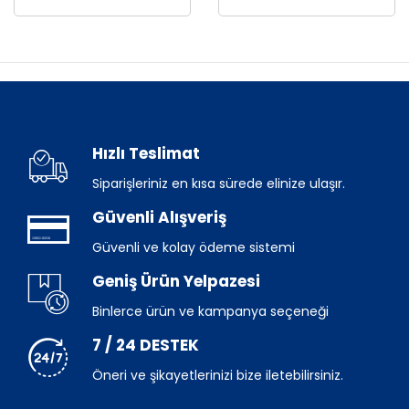
Hızlı Teslimat
Siparişleriniz en kısa sürede elinize ulaşır.
Güvenli Alışveriş
Güvenli ve kolay ödeme sistemi
Geniş Ürün Yelpazesi
Binlerce ürün ve kampanya seçeneği
7 / 24 DESTEK
Öneri ve şikayetlerinizi bize iletebilirsiniz.