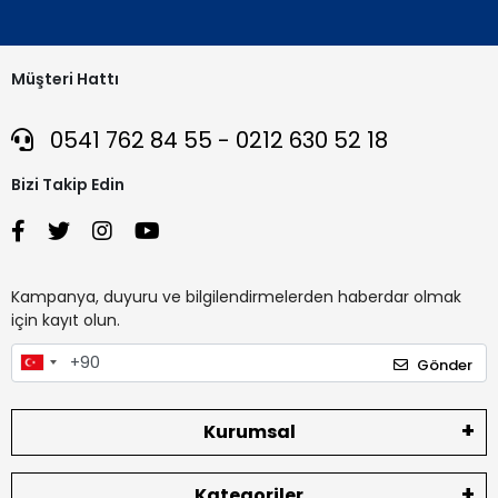
Müşteri Hattı
0541 762 84 55 - 0212 630 52 18
Bizi Takip Edin
Kampanya, duyuru ve bilgilendirmelerden haberdar olmak
için kayıt olun.
Gönder
Kurumsal
Kategoriler