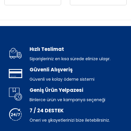
Hızlı Teslimat
Siparişleriniz en kısa sürede elinize ulaşır.
Güvenli Alışveriş
Güvenli ve kolay ödeme sistemi
Geniş Ürün Yelpazesi
Binlerce ürün ve kampanya seçeneği
7 / 24 DESTEK
Öneri ve şikayetlerinizi bize iletebilirsiniz.