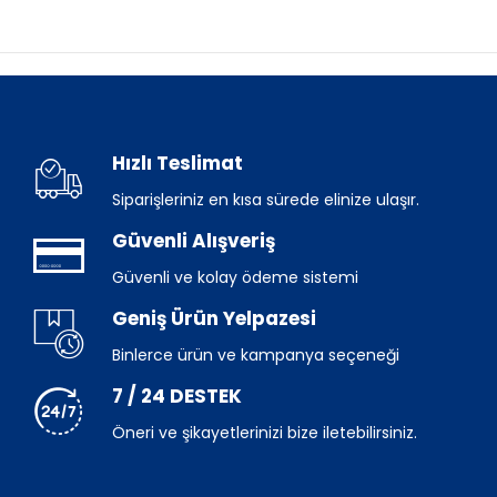
Hızlı Teslimat
Siparişleriniz en kısa sürede elinize ulaşır.
Güvenli Alışveriş
Güvenli ve kolay ödeme sistemi
Geniş Ürün Yelpazesi
Binlerce ürün ve kampanya seçeneği
7 / 24 DESTEK
Öneri ve şikayetlerinizi bize iletebilirsiniz.