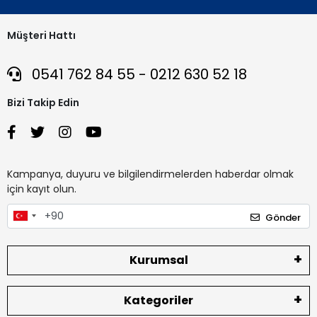
Müşteri Hattı
0541 762 84 55 - 0212 630 52 18
Bizi Takip Edin
Kampanya, duyuru ve bilgilendirmelerden haberdar olmak
için kayıt olun.
Gönder
Kurumsal
Kategoriler