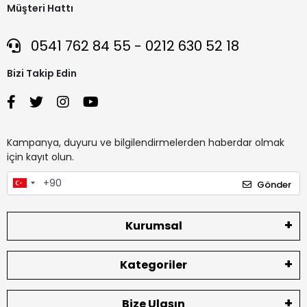
Müşteri Hattı
0541 762 84 55 - 0212 630 52 18
Bizi Takip Edin
Kampanya, duyuru ve bilgilendirmelerden haberdar olmak
için kayıt olun.
Gönder
Kurumsal
Kategoriler
Bize Ulaşın