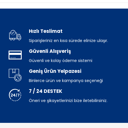
Hızlı Teslimat
Siparişleriniz en kısa sürede elinize ulaşır.
Güvenli Alışveriş
Güvenli ve kolay ödeme sistemi
Geniş Ürün Yelpazesi
Binlerce ürün ve kampanya seçeneği
7 / 24 DESTEK
Öneri ve şikayetlerinizi bize iletebilirsiniz.