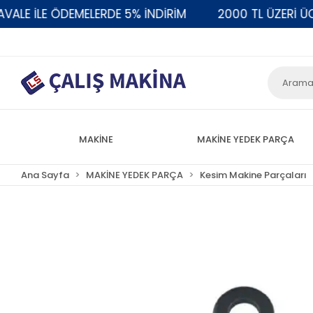
 İLE ÖDEMELERDE 5% İNDİRİM
2000 TL ÜZERİ ÜCRE
MAKİNE
MAKİNE YEDEK PARÇA
Ana Sayfa
MAKİNE YEDEK PARÇA
Kesim Makine Parçaları