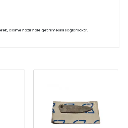
rek, dikime hazır hale getirilmesini sağlamaktır.