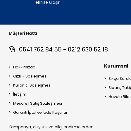
elinize ulaşır.
Müşteri Hattı
0541 762 84 55 - 0212 630 52 18
Kurumsal
Hakkımızda
Gizlilik Sözleşmesi
Sıkça Sorul
Kullanıcı Sözleşmesi
Sipariş Taki
İletişim
Havale Bildi
Mesafeli Satış Sözleşmesi
Garanti İptal ve İade Koşulları
Kampanya, duyuru ve bilgilendirmelerden