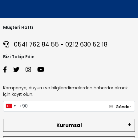
Müşteri Hattı
0541 762 84 55 - 0212 630 52 18
Bizi Takip Edin
Kampanya, duyuru ve bilgilendirmelerden haberdar olmak
için kayıt olun.
Gönder
Kurumsal