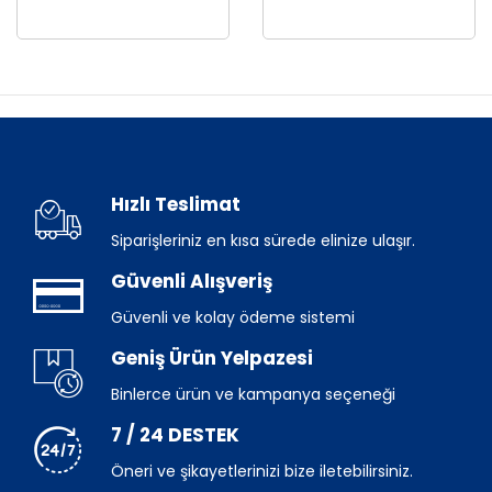
Hızlı Teslimat
Siparişleriniz en kısa sürede elinize ulaşır.
Güvenli Alışveriş
Güvenli ve kolay ödeme sistemi
Geniş Ürün Yelpazesi
Binlerce ürün ve kampanya seçeneği
7 / 24 DESTEK
Öneri ve şikayetlerinizi bize iletebilirsiniz.