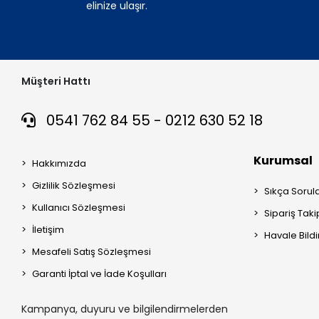
elinize ulaşır.
Müşteri Hattı
0541 762 84 55 - 0212 630 52 18
Kurumsal
Hakkımızda
Gizlilik Sözleşmesi
Sıkça Sorul
Kullanıcı Sözleşmesi
Sipariş Taki
İletişim
Havale Bildi
Mesafeli Satış Sözleşmesi
Garanti İptal ve İade Koşulları
Kampanya, duyuru ve bilgilendirmelerden