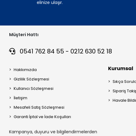
elinize ulaşır.
Müşteri Hattı
0541 762 84 55 - 0212 630 52 18
Kurumsal
Hakkımızda
Gizlilik Sözleşmesi
Sıkça Sorul
Kullanıcı Sözleşmesi
Sipariş Taki
İletişim
Havale Bildi
Mesafeli Satış Sözleşmesi
Garanti İptal ve İade Koşulları
Kampanya, duyuru ve bilgilendirmelerden