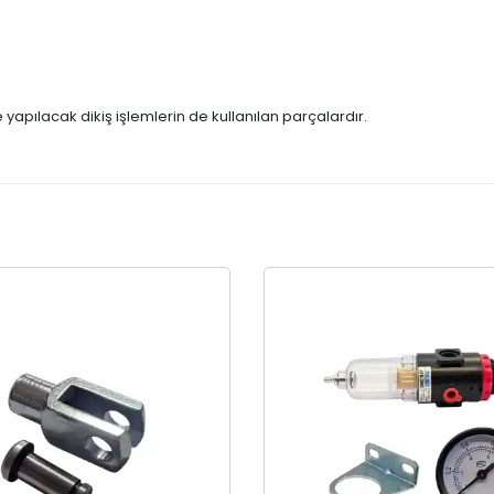
e yapılacak dikiş işlemlerin de kullanılan parçalardır.