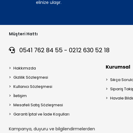
elinize ulaşır.
Müşteri Hattı
0541 762 84 55 - 0212 630 52 18
Kurumsal
Hakkımızda
Gizlilik Sözleşmesi
Sıkça Sorul
Kullanıcı Sözleşmesi
Sipariş Taki
İletişim
Havale Bildi
Mesafeli Satış Sözleşmesi
Garanti İptal ve İade Koşulları
Kampanya, duyuru ve bilgilendirmelerden