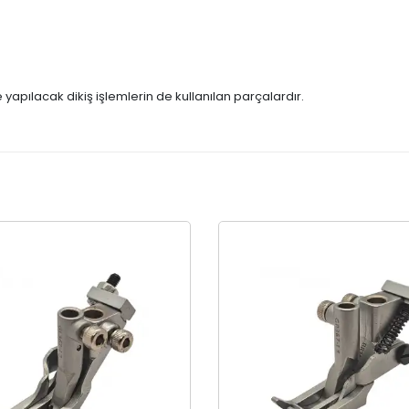
e yapılacak dikiş işlemlerin de kullanılan parçalardır.