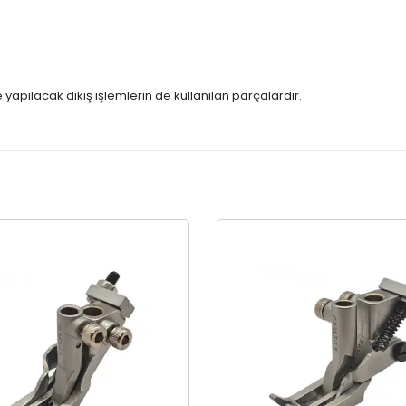
e yapılacak dikiş işlemlerin de kullanılan parçalardır.