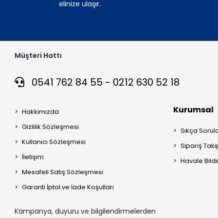
elinize ulaşır.
Müşteri Hattı
0541 762 84 55 - 0212 630 52 18
Kurumsal
Hakkımızda
Gizlilik Sözleşmesi
Sıkça Sorul
Kullanıcı Sözleşmesi
Sipariş Taki
İletişim
Havale Bildi
Mesafeli Satış Sözleşmesi
Garanti İptal ve İade Koşulları
Kampanya, duyuru ve bilgilendirmelerden