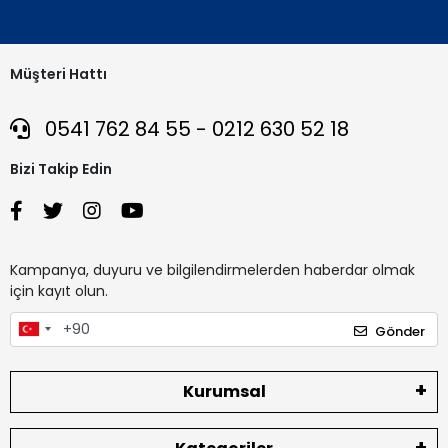
Müşteri Hattı
0541 762 84 55 - 0212 630 52 18
Bizi Takip Edin
Kampanya, duyuru ve bilgilendirmelerden haberdar olmak
için kayıt olun.
Gönder
Kurumsal