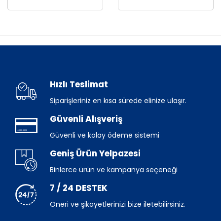
Hızlı Teslimat
Siparişleriniz en kısa sürede elinize ulaşır.
Güvenli Alışveriş
Güvenli ve kolay ödeme sistemi
Geniş Ürün Yelpazesi
Binlerce ürün ve kampanya seçeneği
7 / 24 DESTEK
Öneri ve şikayetlerinizi bize iletebilirsiniz.