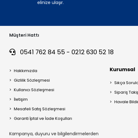
elinize ulaşır.
Müşteri Hattı
0541 762 84 55 - 0212 630 52 18
Kurumsal
Hakkımızda
Gizlilik Sözleşmesi
Sıkça Sorul
Kullanıcı Sözleşmesi
Sipariş Taki
İletişim
Havale Bildi
Mesafeli Satış Sözleşmesi
Garanti İptal ve İade Koşulları
Kampanya, duyuru ve bilgilendirmelerden