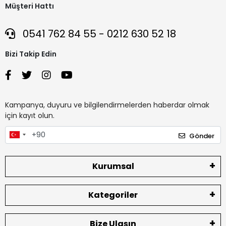
Müşteri Hattı
0541 762 84 55 - 0212 630 52 18
Bizi Takip Edin
Kampanya, duyuru ve bilgilendirmelerden haberdar olmak
için kayıt olun.
Gönder
Kurumsal
Kategoriler
Bize Ulaşın