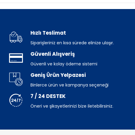
Hızlı Teslimat
Siparişleriniz en kısa sürede elinize ulaşır.
Güvenli Alışveriş
Güvenli ve kolay ödeme sistemi
Geniş Ürün Yelpazesi
Binlerce ürün ve kampanya seçeneği
7 / 24 DESTEK
Öneri ve şikayetlerinizi bize iletebilirsiniz.