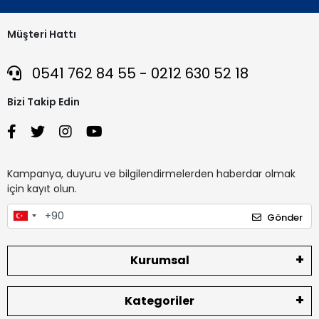
Müşteri Hattı
0541 762 84 55 - 0212 630 52 18
Bizi Takip Edin
Kampanya, duyuru ve bilgilendirmelerden haberdar olmak
için kayıt olun.
Gönder
Kurumsal
Kategoriler