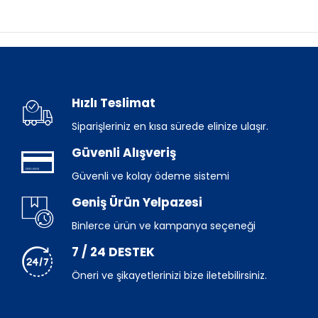
Hızlı Teslimat
Siparişleriniz en kısa sürede elinize ulaşır.
Güvenli Alışveriş
Güvenli ve kolay ödeme sistemi
Geniş Ürün Yelpazesi
Binlerce ürün ve kampanya seçeneği
7 / 24 DESTEK
Öneri ve şikayetlerinizi bize iletebilirsiniz.