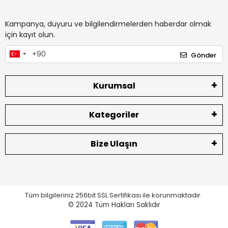
Kampanya, duyuru ve bilgilendirmelerden haberdar olmak
için kayıt olun.
Gönder
Kurumsal
Kategoriler
Bize Ulaşın
Tüm bilgileriniz 256bit SSL Sertifikası ile korunmaktadır.
© 2024
Tüm Hakları Saklıdır