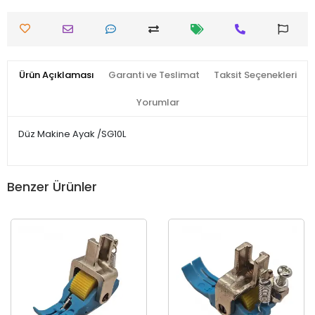
Ürün Açıklaması
Garanti ve Teslimat
Taksit Seçenekleri
Yorumlar
Düz Makine Ayak /SG10L
Benzer Ürünler