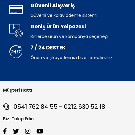
Güvenli Alışveriş
Güvenli ve kolay ödeme sistemi
Geniş Ürün Yelpazesi
Binlerce ürün ve kampanya seçeneği
7 / 24 DESTEK
Öneri ve şikayetlerinizi bize iletebilirsiniz.
Müşteri Hattı
0541 762 84 55 - 0212 630 52 18
Bizi Takip Edin