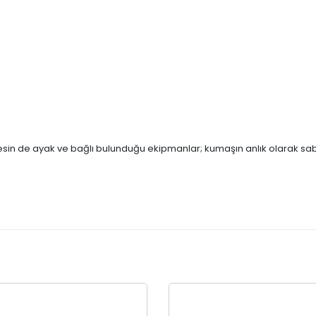
nesin de ayak ve bağlı bulunduğu ekipmanlar; kumaşın anlık olarak sab