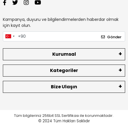
Kampanya, duyuru ve bilgilendirmelerden haberdar olmak
için kayıt olun.
Gönder
Kurumsal
Kategoriler
Bize Ulaşın
Tüm bilgileriniz 256bit SSL Sertifikası ile korunmaktadır.
© 2024
Tüm Hakları Saklıdır