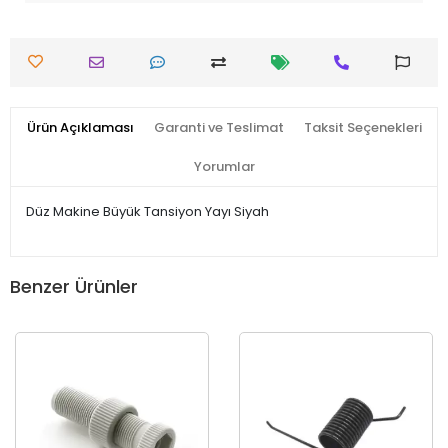
Ürün Açıklaması
Garanti ve Teslimat
Taksit Seçenekleri
Yorumlar
Düz Makine Büyük Tansiyon Yayı Siyah
Benzer Ürünler