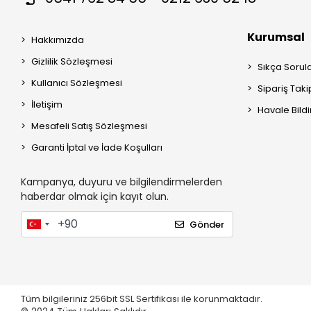
Kurumsal
Hakkımızda
Gizlilik Sözleşmesi
Sıkça Sorul
Kullanıcı Sözleşmesi
Sipariş Taki
İletişim
Havale Bildi
Mesafeli Satış Sözleşmesi
Garanti İptal ve İade Koşulları
Kampanya, duyuru ve bilgilendirmelerden
haberdar olmak için kayıt olun.
Gönder
Tüm bilgileriniz 256bit SSL Sertifikası ile korunmaktadır.