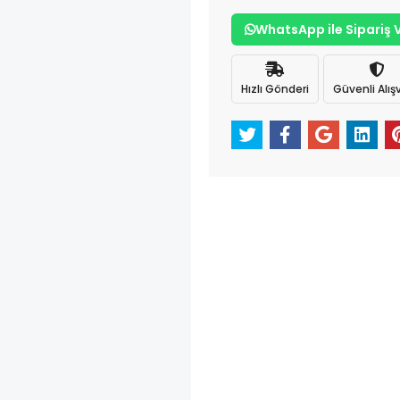
WhatsApp ile Sipariş 
Hızlı Gönderi
Güvenli Alışv