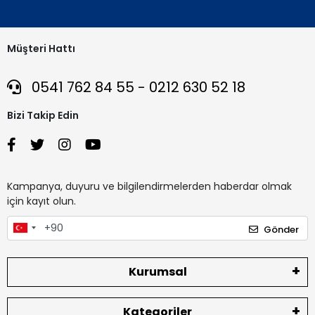
Müşteri Hattı
0541 762 84 55 - 0212 630 52 18
Bizi Takip Edin
Kampanya, duyuru ve bilgilendirmelerden haberdar olmak
için kayıt olun.
Gönder
Kurumsal
Kategoriler