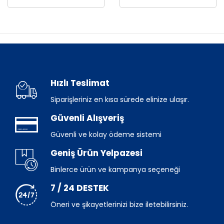
Hızlı Teslimat
Siparişleriniz en kısa sürede elinize ulaşır.
Güvenli Alışveriş
Güvenli ve kolay ödeme sistemi
Geniş Ürün Yelpazesi
Binlerce ürün ve kampanya seçeneği
7 / 24 DESTEK
Öneri ve şikayetlerinizi bize iletebilirsiniz.