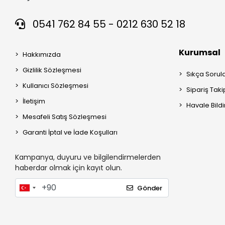
0541 762 84 55 - 0212 630 52 18
Kurumsal
Hakkımızda
Gizlilik Sözleşmesi
Sıkça Sorul
Kullanıcı Sözleşmesi
Sipariş Taki
İletişim
Havale Bildi
Mesafeli Satış Sözleşmesi
Garanti İptal ve İade Koşulları
Kampanya, duyuru ve bilgilendirmelerden
haberdar olmak için kayıt olun.
Gönder