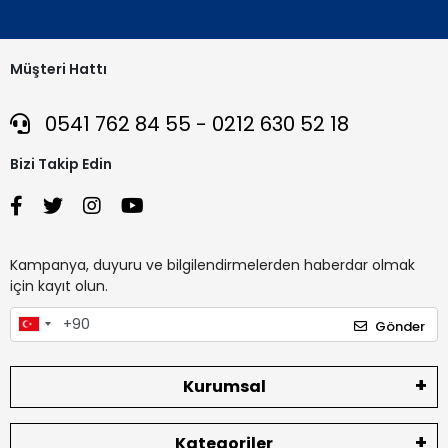
Müşteri Hattı
0541 762 84 55 - 0212 630 52 18
Bizi Takip Edin
Kampanya, duyuru ve bilgilendirmelerden haberdar olmak
için kayıt olun.
Gönder
Kurumsal
Kategoriler