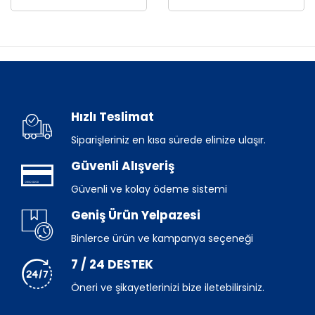
Hızlı Teslimat
Siparişleriniz en kısa sürede elinize ulaşır.
Güvenli Alışveriş
Güvenli ve kolay ödeme sistemi
Geniş Ürün Yelpazesi
Binlerce ürün ve kampanya seçeneği
7 / 24 DESTEK
Öneri ve şikayetlerinizi bize iletebilirsiniz.